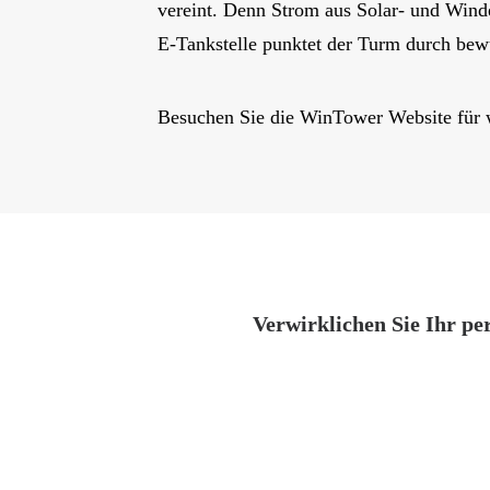
vereint. Denn Strom aus Solar- und Wind
E-Tankstelle punktet der Turm durch be
Besuchen Sie die WinTower Website für 
Verwirklichen Sie Ihr pe