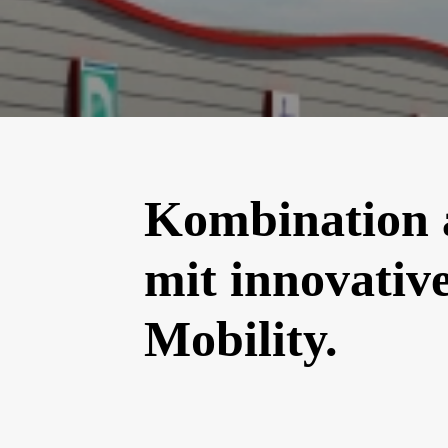
Kombination 
mit innovativ
Mobility.