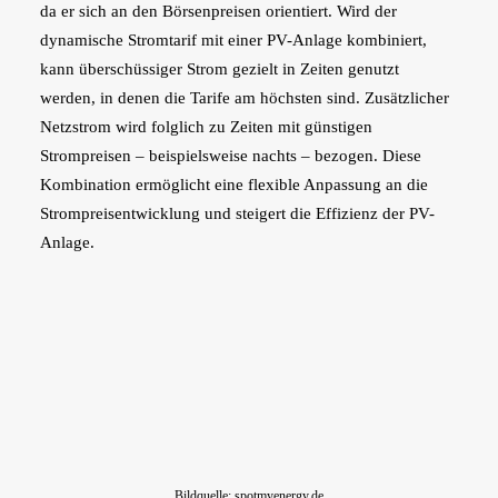
da er sich an den Börsenpreisen orientiert. Wird der
dynamische Stromtarif mit einer PV-Anlage kombiniert,
kann überschüssiger Strom gezielt in Zeiten genutzt
werden, in denen die Tarife am höchsten sind. Zusätzlicher
Netzstrom wird folglich zu Zeiten mit günstigen
Strompreisen – beispielsweise nachts – bezogen. Diese
Kombination ermöglicht eine flexible Anpassung an die
Strompreisentwicklung und steigert die Effizienz der PV-
Anlage.
Bildquelle: spotmyenergy.de