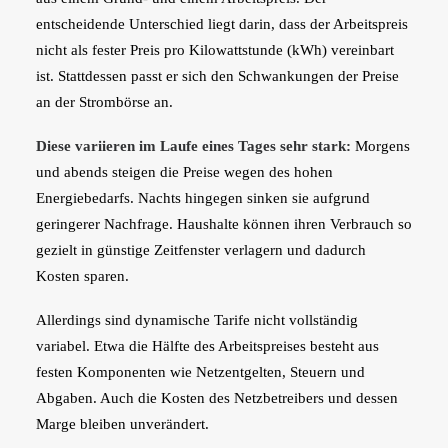
entscheidende Unterschied liegt darin, dass der Arbeitspreis
nicht als fester Preis pro Kilowattstunde (kWh) vereinbart
ist. Stattdessen passt er sich den Schwankungen der Preise
an der Strombörse an.
Diese variieren im Laufe eines Tages sehr stark:
Morgens
und abends steigen die Preise wegen des hohen
Energiebedarfs. Nachts hingegen sinken sie aufgrund
geringerer Nachfrage. Haushalte können ihren Verbrauch so
gezielt in günstige Zeitfenster verlagern und dadurch
Kosten sparen.
Allerdings sind dynamische Tarife nicht vollständig
variabel. Etwa die Hälfte des Arbeitspreises besteht aus
festen Komponenten wie Netzentgelten, Steuern und
Abgaben. Auch die Kosten des Netzbetreibers und dessen
Marge bleiben unverändert.