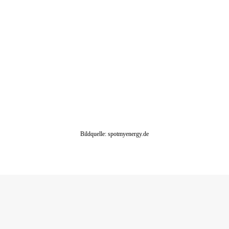
Bildquelle: spotmyenergy.de