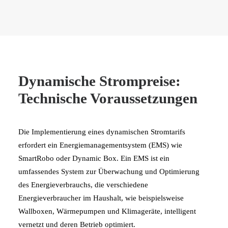
Dynamische Strompreise:
Technische Voraussetzungen
Die Implementierung eines dynamischen Stromtarifs
erfordert ein Energiemanagementsystem (EMS) wie
SmartRobo oder Dynamic Box. Ein EMS ist ein
umfassendes System zur Überwachung und Optimierung
des Energieverbrauchs, die verschiedene
Energieverbraucher im Haushalt, wie beispielsweise
Wallboxen, Wärmepumpen und Klimageräte, intelligent
vernetzt und deren Betrieb optimiert.