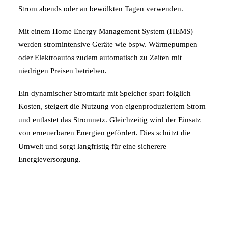
Strom abends oder an bewölkten Tagen verwenden.
Mit einem Home Energy Management System (HEMS)
werden stromintensive Geräte wie bspw. Wärmepumpen
oder Elektroautos zudem automatisch zu Zeiten mit
niedrigen Preisen betrieben.
Ein dynamischer Stromtarif mit Speicher spart folglich
Kosten, steigert die Nutzung von eigenproduziertem Strom
und entlastet das Stromnetz. Gleichzeitig wird der Einsatz
von erneuerbaren Energien gefördert. Dies schützt die
Umwelt und sorgt langfristig für eine sicherere
Energieversorgung.