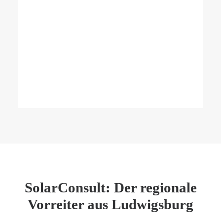
SolarConsult: Der regionale
Vorreiter aus Ludwigsburg