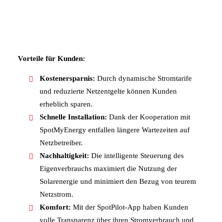
Vorteile für Kunden:
Kostenersparnis:
Durch dynamische Stromtarife
und reduzierte Netzentgelte können Kunden
erheblich sparen.
Schnelle Installation:
Dank der Kooperation mit
SpotMyEnergy entfallen längere Wartezeiten auf
Netzbetreiber.
Nachhaltigkeit:
Die intelligente Steuerung des
Eigenverbrauchs maximiert die Nutzung der
Solarenergie und minimiert den Bezug von teurem
Netzstrom.
Komfort:
Mit der SpotPilot-App haben Kunden
volle Transparenz über ihren Stromverbrauch und