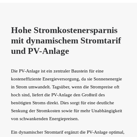
Hohe Stromkostenersparnis
mit dynamischem Stromtarif
und PV-Anlage
Die PV-Anlage ist ein zentraler Baustein für eine
kosteneffiziente Energieversorgung, da sie Sonnenenergie
in Strom umwandelt. Tagsüber, wenn die Strompreise oft
hoch sind, liefert die PV-Anlage den Großteil des
benötigten Stroms direkt. Dies sorgt für eine deutliche
Senkung der Stromkosten sowie für mehr Unabhängigkeit
von schwankenden Energiepreisen.
Ein dynamischer Stromtarif ergänzt die PV-Anlage optimal,