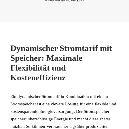
Dynamischer Stromtarif mit
Speicher: Maximale
Flexibilität und
Kosteneffizienz
Ein dynamischer Stromtarif in Kombination mit einem
Stromspeicher ist eine clevere Lösung für eine flexible und
kostensparende Energieversorgung. Der Stromspeicher
speichert überschüssige Energie und macht diese später
nutzbar. So können Verbraucher tagsüber produzierten