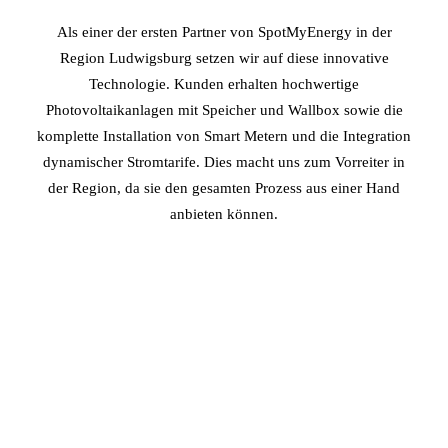
Als einer der ersten Partner von SpotMyEnergy in der
Region Ludwigsburg setzen wir auf diese innovative
Technologie. Kunden erhalten hochwertige
Photovoltaikanlagen mit Speicher und Wallbox sowie die
komplette Installation von Smart Metern und die Integration
dynamischer Stromtarife. Dies macht uns zum Vorreiter in
der Region, da sie den gesamten Prozess aus einer Hand
anbieten können.