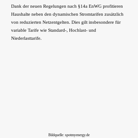
Dank der neuen Regelungen nach §14a EnWG profitieren
Haushalte neben den dynamischen Stromtarifen zusätzlich
von reduzierten Netzentgelten. Dies gilt insbesondere für
variable Tarife wie Standard-, Hochlast- und
Niederlasttarife.
Bildquelle: spotmyenergy.de