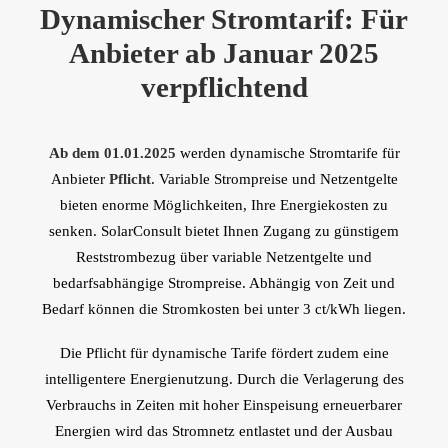
Dynamischer Stromtarif:
Für
Anbieter ab Januar 2025
verpflichtend
Ab dem 01.01.2025
werden dynamische Stromtarife für
Anbieter
Pflicht
. Variable Strompreise und Netzentgelte
bieten enorme Möglichkeiten, Ihre Energiekosten zu
senken. SolarConsult bietet Ihnen Zugang zu günstigem
Reststrombezug über variable Netzentgelte und
bedarfsabhängige Strompreise. Abhängig von Zeit und
Bedarf können die Stromkosten bei unter 3 ct/kWh liegen.
Die Pflicht für dynamische Tarife fördert zudem eine
intelligentere Energienutzung. Durch die Verlagerung des
Verbrauchs in Zeiten mit hoher Einspeisung erneuerbarer
Energien wird das Stromnetz entlastet und der Ausbau