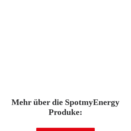
Mehr über die SpotmyEnergy
Produke: