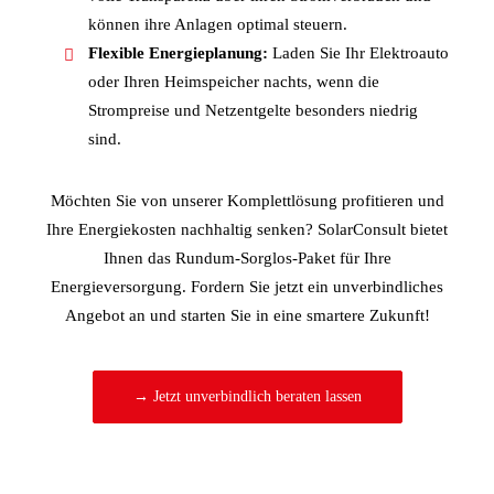
können ihre Anlagen optimal steuern.
Flexible Energieplanung:
Laden Sie Ihr Elektroauto
oder Ihren Heimspeicher nachts, wenn die
Strompreise und Netzentgelte besonders niedrig
sind.
Möchten Sie von unserer Komplettlösung profitieren und
Ihre Energiekosten nachhaltig senken? SolarConsult bietet
Ihnen das Rundum-Sorglos-Paket für Ihre
Energieversorgung. Fordern Sie jetzt ein unverbindliches
Angebot an und starten Sie in eine smartere Zukunft!
→ Jetzt unverbindlich beraten lassen