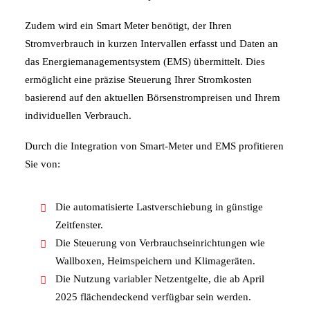
Zudem wird ein Smart Meter benötigt, der Ihren
Stromverbrauch in kurzen Intervallen erfasst und Daten an
das Energiemanagementsystem (EMS) übermittelt. Dies
ermöglicht eine präzise Steuerung Ihrer Stromkosten
basierend auf den aktuellen Börsenstrompreisen und Ihrem
individuellen Verbrauch.
Durch die Integration von Smart-Meter und EMS profitieren
Sie von:
Die automatisierte Lastverschiebung in günstige
Zeitfenster.
Die Steuerung von Verbrauchseinrichtungen wie
Wallboxen, Heimspeichern und Klimageräten.
Die Nutzung variabler Netzentgelte, die ab April
2025 flächendeckend verfügbar sein werden.