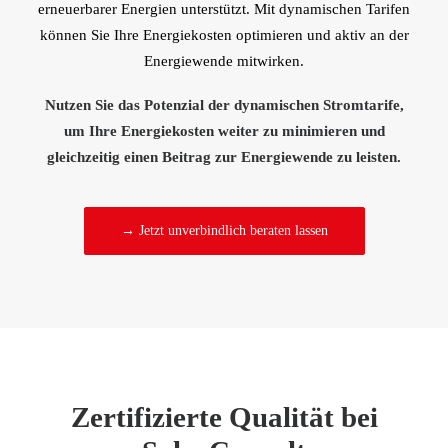
erneuerbarer Energien unterstützt. Mit dynamischen Tarifen
können Sie Ihre Energiekosten optimieren und aktiv an der
Energiewende mitwirken.
Nutzen Sie das Potenzial der dynamischen Stromtarife,
um Ihre Energiekosten weiter zu minimieren und
gleichzeitig einen Beitrag zur Energiewende zu leisten.
→ Jetzt unverbindlich beraten lassen
Zertifizierte Qualität bei