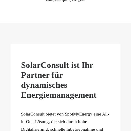
SolarConsult ist Ihr
Partner für
dynamisches
Energiemanagement
SolarConsult bietet von SpotMyEnergy eine All-
in-One-Lösung, die sich durch hohe
Digitalisierung, schnelle Inbetriebnahme und