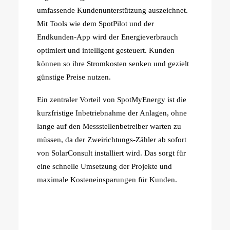
umfassende Kundenunterstützung auszeichnet.
Mit Tools wie dem SpotPilot und der
Endkunden-App wird der Energieverbrauch
optimiert und intelligent gesteuert. Kunden
können so ihre Stromkosten senken und gezielt
günstige Preise nutzen.
Ein zentraler Vorteil von SpotMyEnergy ist die
kurzfristige Inbetriebnahme der Anlagen, ohne
lange auf den Messstellenbetreiber warten zu
müssen, da der Zweirichtungs-Zähler ab sofort
von SolarConsult installiert wird. Das sorgt für
eine schnelle Umsetzung der Projekte und
maximale Kosteneinsparungen für Kunden.