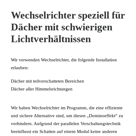
Wechselrichter speziell für
Dächer mit schwierigen
Lichtverhältnissen
Wir verwenden Wechselrichter, die folgende Installation
erlauben:
Dächer mit teilverschatteten Bereichen
Dächer aller Himmelsrichtungen
Wir haben Wechselrichter im Programm, die eine effiziente
und sichere Alternative sind, um diesen „Dominoeffekt“ zu
verhindern. Aufgrund der parallelen Verschaltungstechnik
beeinflusst ein Schatten auf einem Modul keine anderen