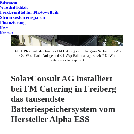
Referenzen
Wirtschaftlichkeit
Fördermittel für Photovoltaik
Stromkosten einsparen
Finanzierung
News
Kontakt
Bild 1: Photovoltaikanlage bei FM Catering in Freiberg am Neckar. 11 kWp
Ost-West-Dach-Anlage und 3,1 kWp Balkonanlage sowie 7,8 kWh
Batteriespeicherkapazität.
SolarConsult AG installiert
bei FM Catering in Freiberg
das tausendste
Batteriespeichersystem vom
Hersteller Alpha ESS