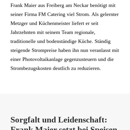
Frank Maier aus Freiberg am Neckar benötigt mit
seiner Firma FM Catering viel Strom. Als gelernter
Metzger und Küchenmeister liefert er seit
Jahrzehnten mit seinem Team regionale,
traditionelle und bodenständige Küche. Ständig
steigende Strompreise haben ihn nun veranlasst mit
einer Photovoltaikanlage gegenzusteuern und die
Strombezugskosten deutlich zu reduzieren.
Sorgfalt und Leidenschaft:
Frank Maier setzt bei Speisen