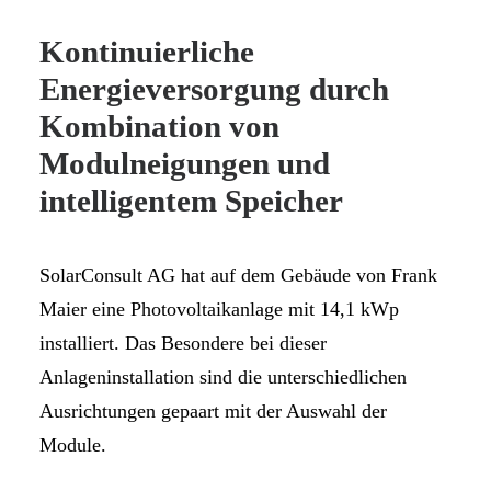
Kontinuierliche
Energieversorgung durch
Kombination von
Modulneigungen und
intelligentem Speicher
SolarConsult AG hat auf dem Gebäude von Frank
Maier eine Photovoltaikanlage mit 14,1 kWp
installiert. Das Besondere bei dieser
Anlageninstallation sind die unterschiedlichen
Ausrichtungen gepaart mit der Auswahl der
Module.