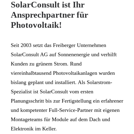
SolarConsult ist Ihr
Ansprechpartner für
Photovoltaik!
Seit 2003 setzt das Freiberger Unternehmen
SolarConsult AG auf Sonnenenergie und verhilft
Kunden zu grünem Strom. Rund
viereinhalbtausend Photovoltaikanlagen wurden
bislang geplant und installiert. Als Solarstrom-
Spezialist ist SolarConsult vom ersten
Planungsschritt bis zur Fertigstellung ein erfahrener
und kompetenter Full-Service-Partner mit eigenen
Montageteams für Module auf dem Dach und
Elektronik im Keller.