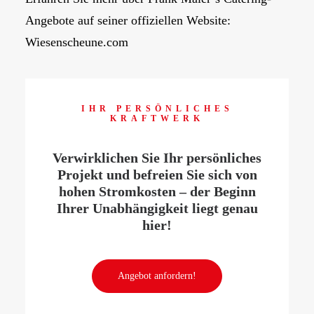
Angebote auf seiner offiziellen Website:
Wiesenscheune.com
IHR PERSÖNLICHES
KRAFTWERK
Verwirklichen Sie Ihr persönliches
Projekt und befreien Sie sich von
hohen Stromkosten – der Beginn
Ihrer Unabhängigkeit liegt genau
hier!
Angebot anfordern!