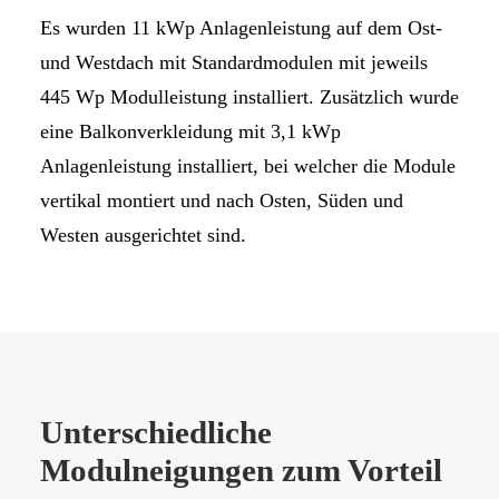
Es wurden 11 kWp Anlagenleistung auf dem Ost-
und Westdach mit Standardmodulen mit jeweils
445 Wp Modulleistung installiert. Zusätzlich wurde
eine Balkonverkleidung mit 3,1 kWp
Anlagenleistung installiert, bei welcher die Module
vertikal montiert und nach Osten, Süden und
Westen ausgerichtet sind.
Unterschiedliche
Modulneigungen zum Vorteil