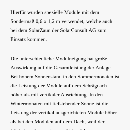
Hierfür wurden spezielle Module mit dem
Sondermaß 0,6 x 1,2 m verwendet, welche auch
bei dem SolarZaun der SolarConsult AG zum
Einsatz kommen.
Die unterschiedliche Modulneigung hat große
Auswirkung auf die Gesamtleistung der Anlage.
Bei hohem Sonnenstand in den Sommermonaten ist
die Leistung der Module auf dem Schrägdach
höher als mit vertikaler Ausrichtung. In den
Wintermonaten mit tiefstehender Sonne ist die
Leistung der vertikal ausgerichteten Module höher
als bei den Modulen auf dem Dach, weil der