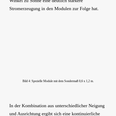
Winkel zu Sonne eine deutlich stärkere
Stromerzeugung in den Modulen zur Folge hat.
Bild 4: Spezielle Module mit dem Sondermaß 0,6 x 1,2 m.
In der Kombination aus unterschiedlicher Neigung
und Ausrichtung ergibt sich eine kontinuierliche