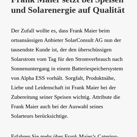
und Solarenergie auf Qualität
Der Zufall wollte es, dass Frank Maier beim
ortsansässigen Anbieter SolarConsult AG nun der
tausendste Kunde ist, der den überschüssigen
Solarstrom vom Tag für den Stromverbrauch nach
Sonnenuntergang in einem Batteriespeichersystem
von Alpha ESS vorhält. Sorgfalt, Produktnähe,
Liebe und Leidenschaft ist Frank Maier bei der
Zubereitung seiner Speisen wichtig. Attribute die
Frank Maier auch bei der Auswahl seines
Solarteurs berücksichtige.
Erfahren Sie mehr über Frank Maier’s Catering-