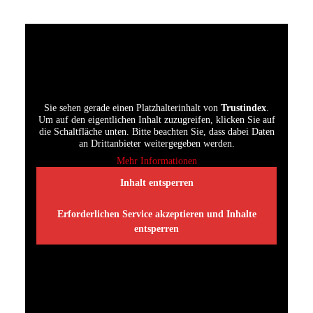
Sie sehen gerade einen Platzhalterinhalt von
Trustindex
.
Um auf den eigentlichen Inhalt zuzugreifen, klicken Sie auf
die Schaltfläche unten. Bitte beachten Sie, dass dabei Daten
an Drittanbieter weitergegeben werden.
Mehr Informationen
Inhalt entsperren
Erforderlichen Service akzeptieren und Inhalte
entsperren